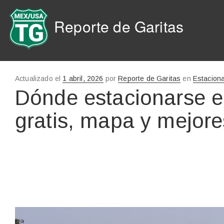
Reporte de Garitas
Actualizado el
Publicado
1 abril, 2026
por
Reporte de Garitas
en
Estacion
en
Dónde estacionarse e
gratis, mapa y mejor