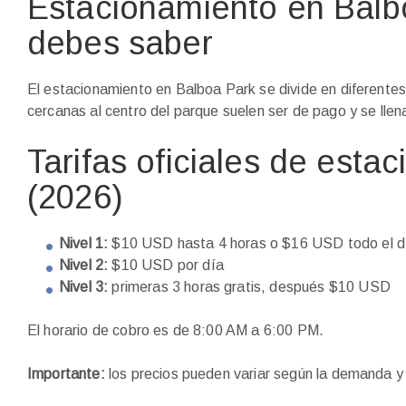
Estacionamiento en Balb
debes saber
El estacionamiento en Balboa Park se divide en diferente
cercanas al centro del parque suelen ser de pago y se lle
Tarifas oficiales de est
(2026)
Nivel 1:
$10 USD hasta 4 horas o $16 USD todo el d
Nivel 2:
$10 USD por día
Nivel 3:
primeras 3 horas gratis, después $10 USD
El horario de cobro es de 8:00 AM a 6:00 PM.
Importante:
los precios pueden variar según la demanda y 