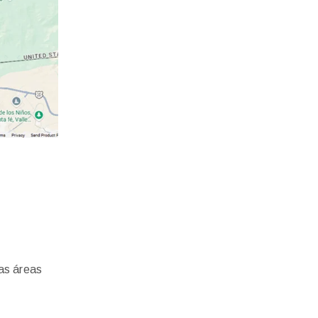
as áreas