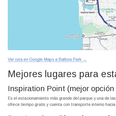
Ver ruta en Google Maps a Balboa Park →
Mejores lugares para es
Inspiration Point (mejor opción
Es el estacionamiento más grande del parque y una de las
ofrece tiempo gratis y cuenta con transporte interno hacia