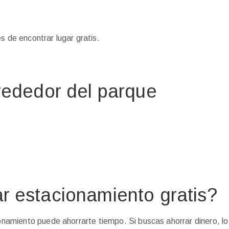
 de encontrar lugar gratis.
rededor del parque
r estacionamiento gratis?
ionamiento puede ahorrarte tiempo. Si buscas ahorrar dinero, lo