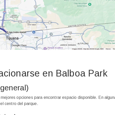
tacionarse en Balboa Park
 general)
 mejores opciones para encontrar espacio disponible. En algun
 el centro del parque.