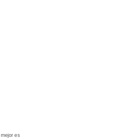
 mejor es