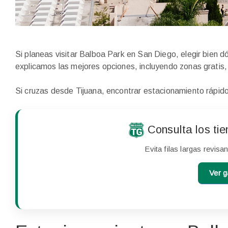
Si planeas visitar Balboa Park en San Diego, elegir bien 
explicamos las mejores opciones, incluyendo zonas gratis,
Si cruzas desde Tijuana, encontrar estacionamiento rápido 
Consulta los ti
Evita filas largas revisa
Ver g