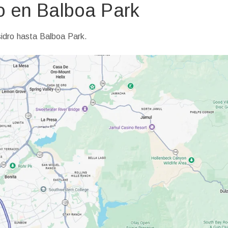
o en Balboa Park
idro hasta Balboa Park.