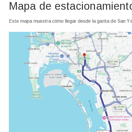
Mapa de estacionamient
Este mapa muestra cómo llegar desde la garita de San Ys