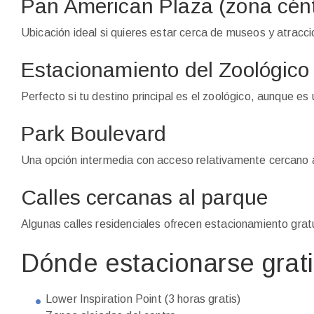
Pan American Plaza (zona cént
Ubicación ideal si quieres estar cerca de museos y atracci
Estacionamiento del Zoológico
Perfecto si tu destino principal es el zoológico, aunque e
Park Boulevard
Una opción intermedia con acceso relativamente cercano a
Calles cercanas al parque
Algunas calles residenciales ofrecen estacionamiento gratu
Dónde estacionarse grat
Lower Inspiration Point (3 horas gratis)