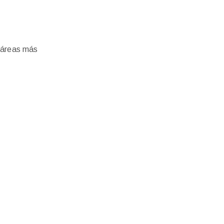
s áreas más