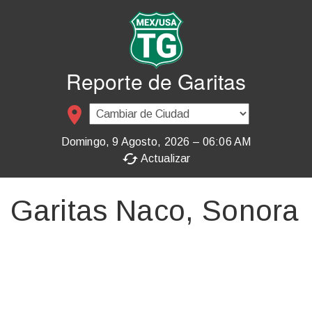
Reporte de Garitas
place
Domingo, 9 Agosto, 2026 – 06:06 AM
cached
Actualizar
Garitas Naco, Sonora