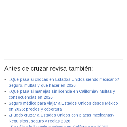
Antes de cruzar revisa también:
¿Qué pasa si chocas en Estados Unidos siendo mexicano?
Seguro, multas y qué hacer en 2026
¿Qué pasa si manejas sin licencia en California? Multas y
consecuencias en 2026
Seguro médico para viajar a Estados Unidos desde México
en 2026: precios y cobertura
¿Puedo cruzar a Estados Unidos con placas mexicanas?
Requisitos, seguro y reglas 2026