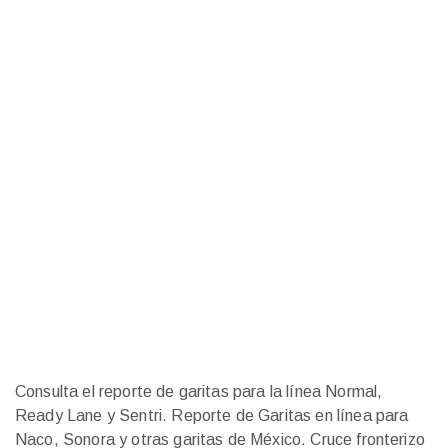
Consulta el reporte de garitas para la línea Normal,
Ready Lane y Sentri. Reporte de Garitas en línea para
Naco, Sonora y otras garitas de México. Cruce fronterizo