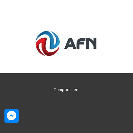
Compartir en:
Messenger