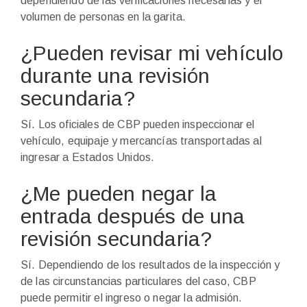
dependiendo de las verificaciones necesarias y el
volumen de personas en la garita.
¿Pueden revisar mi vehículo
durante una revisión
secundaria?
Sí. Los oficiales de CBP pueden inspeccionar el
vehículo, equipaje y mercancías transportadas al
ingresar a Estados Unidos.
¿Me pueden negar la
entrada después de una
revisión secundaria?
Sí. Dependiendo de los resultados de la inspección y
de las circunstancias particulares del caso, CBP
puede permitir el ingreso o negar la admisión.