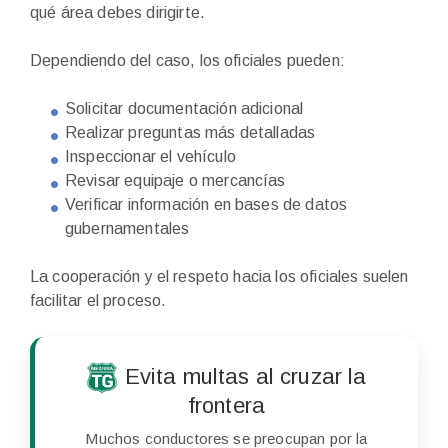
qué área debes dirigirte.
Dependiendo del caso, los oficiales pueden:
Solicitar documentación adicional
Realizar preguntas más detalladas
Inspeccionar el vehículo
Revisar equipaje o mercancías
Verificar información en bases de datos
gubernamentales
La cooperación y el respeto hacia los oficiales suelen
facilitar el proceso.
Evita multas al cruzar la
frontera
Muchos conductores se preocupan por la