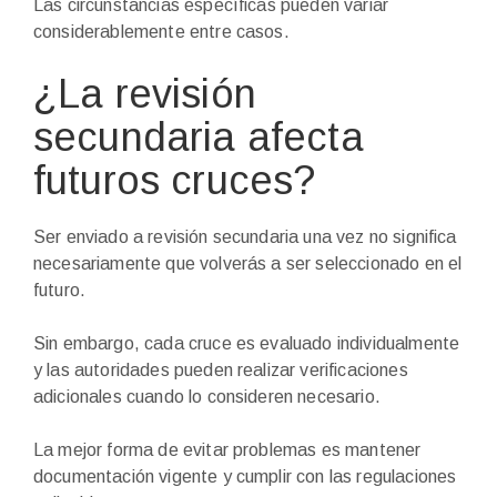
Las circunstancias específicas pueden variar
considerablemente entre casos.
¿La revisión
secundaria afecta
futuros cruces?
Ser enviado a revisión secundaria una vez no significa
necesariamente que volverás a ser seleccionado en el
futuro.
Sin embargo, cada cruce es evaluado individualmente
y las autoridades pueden realizar verificaciones
adicionales cuando lo consideren necesario.
La mejor forma de evitar problemas es mantener
documentación vigente y cumplir con las regulaciones