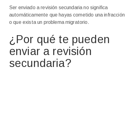
Ser enviado a revisión secundaria no significa
automáticamente que hayas cometido una infracción
o que exista un problema migratorio.
¿Por qué te pueden
enviar a revisión
secundaria?