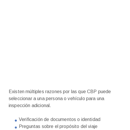
Existen múltiples razones por las que CBP puede
seleccionar a una persona o vehículo para una
inspección adicional.
Verificación de documentos o identidad
Preguntas sobre el propósito del viaje