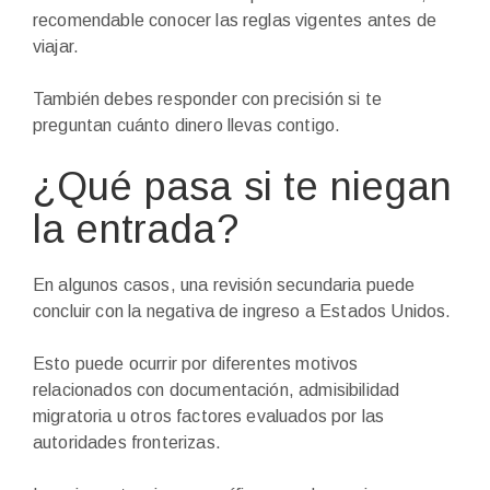
recomendable conocer las reglas vigentes antes de
viajar.
También debes responder con precisión si te
preguntan cuánto dinero llevas contigo.
¿Qué pasa si te niegan
la entrada?
En algunos casos, una revisión secundaria puede
concluir con la negativa de ingreso a Estados Unidos.
Esto puede ocurrir por diferentes motivos
relacionados con documentación, admisibilidad
migratoria u otros factores evaluados por las
autoridades fronterizas.