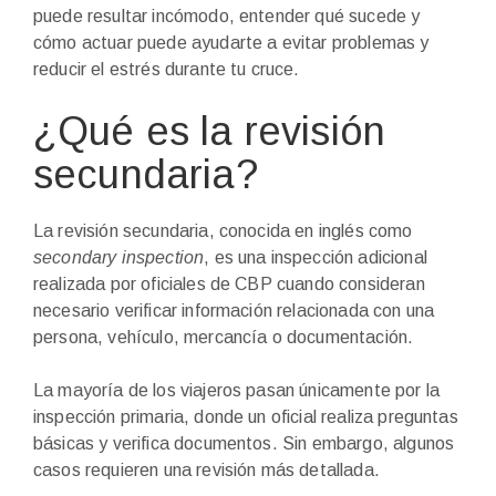
puede resultar incómodo, entender qué sucede y
cómo actuar puede ayudarte a evitar problemas y
reducir el estrés durante tu cruce.
¿Qué es la revisión
secundaria?
La revisión secundaria, conocida en inglés como
secondary inspection
, es una inspección adicional
realizada por oficiales de CBP cuando consideran
necesario verificar información relacionada con una
persona, vehículo, mercancía o documentación.
La mayoría de los viajeros pasan únicamente por la
inspección primaria, donde un oficial realiza preguntas
básicas y verifica documentos. Sin embargo, algunos
casos requieren una revisión más detallada.