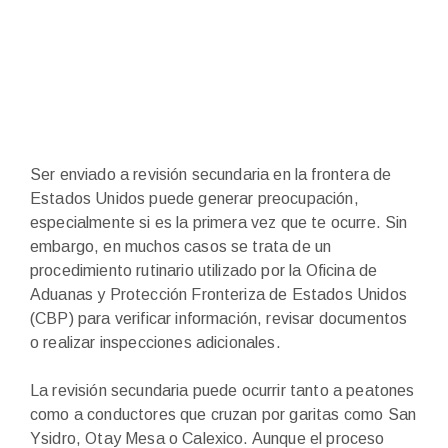
Ser enviado a revisión secundaria en la frontera de
Estados Unidos puede generar preocupación,
especialmente si es la primera vez que te ocurre. Sin
embargo, en muchos casos se trata de un
procedimiento rutinario utilizado por la Oficina de
Aduanas y Protección Fronteriza de Estados Unidos
(CBP) para verificar información, revisar documentos
o realizar inspecciones adicionales.
La revisión secundaria puede ocurrir tanto a peatones
como a conductores que cruzan por garitas como San
Ysidro, Otay Mesa o Calexico. Aunque el proceso