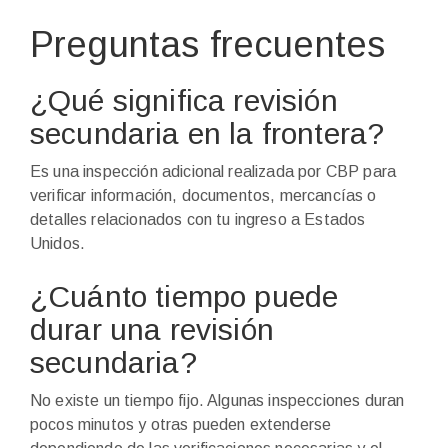
Preguntas frecuentes
¿Qué significa revisión
secundaria en la frontera?
Es una inspección adicional realizada por CBP para
verificar información, documentos, mercancías o
detalles relacionados con tu ingreso a Estados
Unidos.
¿Cuánto tiempo puede
durar una revisión
secundaria?
No existe un tiempo fijo. Algunas inspecciones duran
pocos minutos y otras pueden extenderse