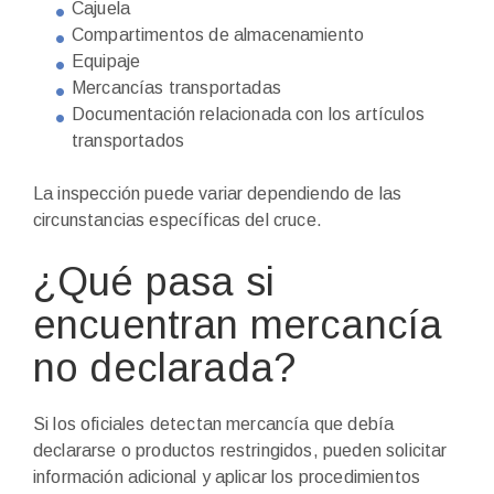
Cajuela
Compartimentos de almacenamiento
Equipaje
Mercancías transportadas
Documentación relacionada con los artículos
transportados
La inspección puede variar dependiendo de las
circunstancias específicas del cruce.
¿Qué pasa si
encuentran mercancía
no declarada?
Si los oficiales detectan mercancía que debía
declararse o productos restringidos, pueden solicitar
información adicional y aplicar los procedimientos