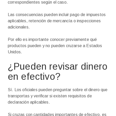
correspondientes según el caso.
Las consecuencias pueden incluir pago de impuestos
aplicables, retención de mercancía o inspecciones
adicionales.
Por ello es importante conocer previamente qué
productos pueden y no pueden cruzarse a Estados
Unidos.
¿Pueden revisar dinero
en efectivo?
Sí. Los oficiales pueden preguntar sobre el dinero que
transportas y verificar si existen requisitos de
declaración aplicables.
Si cruzas con cantidades importantes de efectivo, es