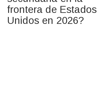
frontera de Estados
Unidos en 2026?