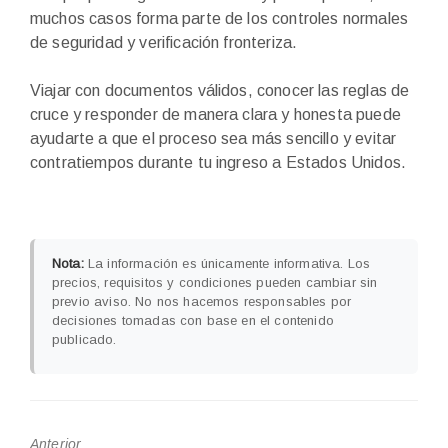
muchos casos forma parte de los controles normales
de seguridad y verificación fronteriza.
Viajar con documentos válidos, conocer las reglas de
cruce y responder de manera clara y honesta puede
ayudarte a que el proceso sea más sencillo y evitar
contratiempos durante tu ingreso a Estados Unidos.
Nota:
La información es únicamente informativa. Los
precios, requisitos y condiciones pueden cambiar sin
previo aviso. No nos hacemos responsables por
decisiones tomadas con base en el contenido
publicado.
Anterior