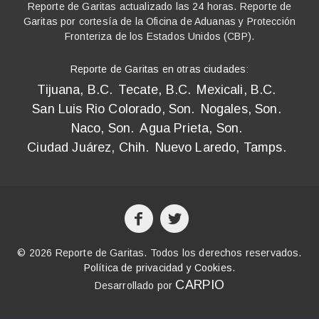
Reporte de Garitas actualizado las 24 horas. Reporte de
Garitas por cortesía de la Oficina de Aduanas y Protección
Fronteriza de los Estados Unidos (CBP).
Reporte de Garitas en otras ciudades:
Tijuana, B.C.
Tecate, B.C.
Mexicali, B.C.
San Luis Rio Colorado, Son.
Nogales, Son.
Naco, Son.
Agua Prieta, Son.
Ciudad Juárez, Chih.
Nuevo Laredo, Tamps.
© 2026 Reporte de Garitas. Todos los derechos reservados.
Política de privacidad y Cookies
.
CARPIO
Desarrollado por