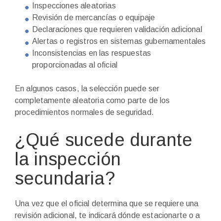
Inspecciones aleatorias
Revisión de mercancías o equipaje
Declaraciones que requieren validación adicional
Alertas o registros en sistemas gubernamentales
Inconsistencias en las respuestas
proporcionadas al oficial
En algunos casos, la selección puede ser
completamente aleatoria como parte de los
procedimientos normales de seguridad.
¿Qué sucede durante
la inspección
secundaria?
Una vez que el oficial determina que se requiere una
revisión adicional, te indicará dónde estacionarte o a