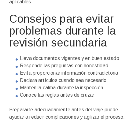
aplicables.
Consejos para evitar
problemas durante la
revisión secundaria
Lleva documentos vigentes y en buen estado
Responde las preguntas con honestidad
Evita proporcionar información contradictoria
Declara artículos cuando sea necesario
Mantén la calma durante la inspección
Conoce las reglas antes de cruzar
Prepararte adecuadamente antes del viaje puede
ayudar a reducir complicaciones y agilizar el proceso.