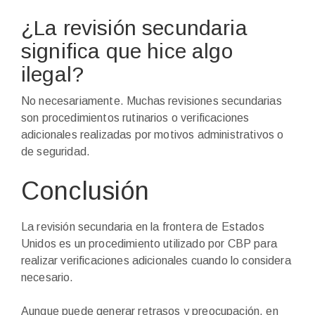
¿La revisión secundaria
significa que hice algo
ilegal?
No necesariamente. Muchas revisiones secundarias
son procedimientos rutinarios o verificaciones
adicionales realizadas por motivos administrativos o
de seguridad.
Conclusión
La revisión secundaria en la frontera de Estados
Unidos es un procedimiento utilizado por CBP para
realizar verificaciones adicionales cuando lo considera
necesario.
Aunque puede generar retrasos y preocupación, en