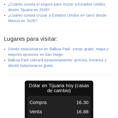
¿Cuánto cuesta el seguro para cruzar a Estados Unidos
desde Tijuana en 2026?
¿Cuánto cuesta cruzar a Estados Unidos en carro desde
México en 2026?
Lugares para visitar:
Dónde estacionarse en Balboa Park: zonas gratis, mapa y
mejores opciones en San Diego
Balboa Park cobrará estacionamiento: precios, horarios y
dónde estacionarse gratis
Dólar en
Tijuana
hoy (casas
de cambio)
Compra
16.30
Venta
16.88