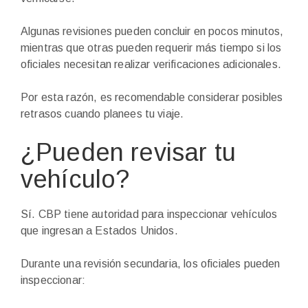
Algunas revisiones pueden concluir en pocos minutos,
mientras que otras pueden requerir más tiempo si los
oficiales necesitan realizar verificaciones adicionales.
Por esta razón, es recomendable considerar posibles
retrasos cuando planees tu viaje.
¿Pueden revisar tu
vehículo?
Sí. CBP tiene autoridad para inspeccionar vehículos
que ingresan a Estados Unidos.
Durante una revisión secundaria, los oficiales pueden
inspeccionar: