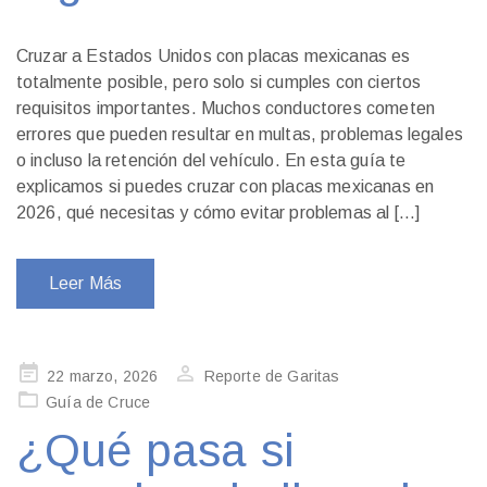
Cruzar a Estados Unidos con placas mexicanas es
totalmente posible, pero solo si cumples con ciertos
requisitos importantes. Muchos conductores cometen
errores que pueden resultar en multas, problemas legales
o incluso la retención del vehículo. En esta guía te
explicamos si puedes cruzar con placas mexicanas en
2026, qué necesitas y cómo evitar problemas al […]
Leer Más
Publicado
22 marzo, 2026
Reporte de Garitas
en
Guía de Cruce
¿Qué pasa si