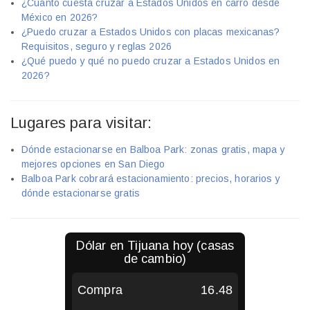
¿Cuánto cuesta cruzar a Estados Unidos en carro desde
México en 2026?
¿Puedo cruzar a Estados Unidos con placas mexicanas?
Requisitos, seguro y reglas 2026
¿Qué puedo y qué no puedo cruzar a Estados Unidos en
2026?
Lugares para visitar:
Dónde estacionarse en Balboa Park: zonas gratis, mapa y
mejores opciones en San Diego
Balboa Park cobrará estacionamiento: precios, horarios y
dónde estacionarse gratis
Dólar en
Tijuana
hoy (casas
de cambio)
Compra
16.48