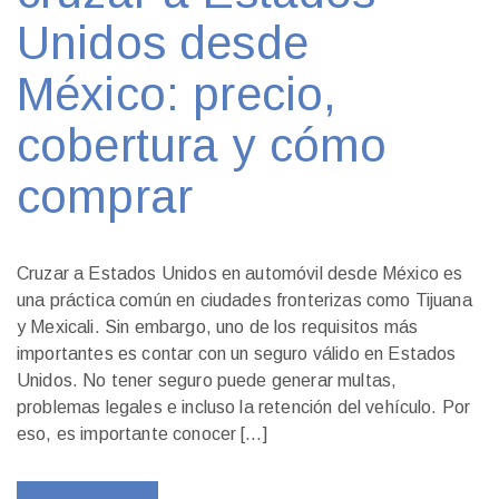
Unidos desde
México: precio,
cobertura y cómo
comprar
Cruzar a Estados Unidos en automóvil desde México es
una práctica común en ciudades fronterizas como Tijuana
y Mexicali. Sin embargo, uno de los requisitos más
importantes es contar con un seguro válido en Estados
Unidos. No tener seguro puede generar multas,
problemas legales e incluso la retención del vehículo. Por
eso, es importante conocer […]