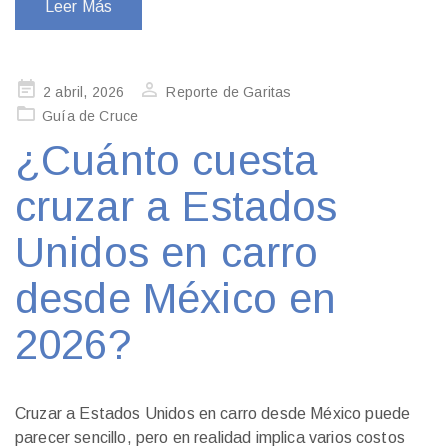
Leer Más
Publicado
2 abril, 2026
Reporte de Garitas
en
Guía de Cruce
¿Cuánto cuesta
cruzar a Estados
Unidos en carro
desde México en
2026?
Cruzar a Estados Unidos en carro desde México puede
parecer sencillo, pero en realidad implica varios costos