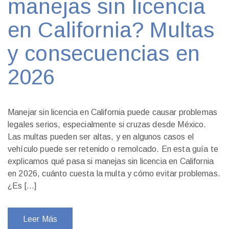
manejas sin licencia
en California? Multas
y consecuencias en
2026
Manejar sin licencia en California puede causar problemas
legales serios, especialmente si cruzas desde México.
Las multas pueden ser altas, y en algunos casos el
vehículo puede ser retenido o remolcado. En esta guía te
explicamos qué pasa si manejas sin licencia en California
en 2026, cuánto cuesta la multa y cómo evitar problemas.
¿Es […]
Leer Más