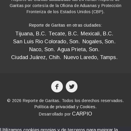
Garitas por cortesía de la Oficina de Aduanas y Protección
Fronteriza de los Estados Unidos (CBP).
Reporte de Garitas en otras ciudades:
Tijuana, B.C.
Tecate, B.C.
Mexicali, B.C.
San Luis Rio Colorado, Son.
Nogales, Son.
Naco, Son.
Agua Prieta, Son.
Ciudad Juárez, Chih.
Nuevo Laredo, Tamps.
© 2026 Reporte de Garitas. Todos los derechos reservados.
Política de privacidad y Cookies
.
CARPIO
Desarrollado por
Utilizamos cookies propias y de terceros para mejorar la