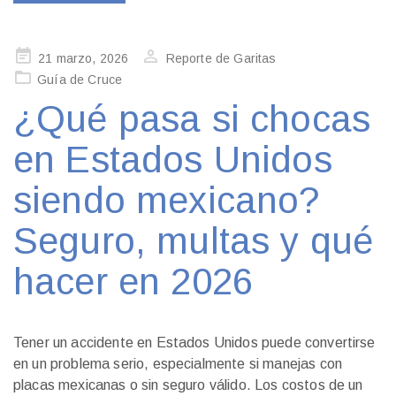
Publicado
21 marzo, 2026
Reporte de Garitas
en
Guía de Cruce
¿Qué pasa si chocas
en Estados Unidos
siendo mexicano?
Seguro, multas y qué
hacer en 2026
Tener un accidente en Estados Unidos puede convertirse
en un problema serio, especialmente si manejas con
placas mexicanas o sin seguro válido. Los costos de un