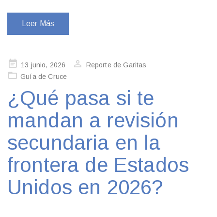
Leer Más
Publicado
13 junio, 2026
Reporte de Garitas
en
Guía de Cruce
¿Qué pasa si te
mandan a revisión
secundaria en la
frontera de Estados
Unidos en 2026?