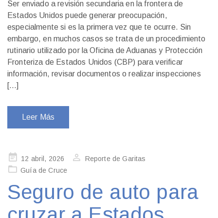
Ser enviado a revisión secundaria en la frontera de
Estados Unidos puede generar preocupación,
especialmente si es la primera vez que te ocurre. Sin
embargo, en muchos casos se trata de un procedimiento
rutinario utilizado por la Oficina de Aduanas y Protección
Fronteriza de Estados Unidos (CBP) para verificar
información, revisar documentos o realizar inspecciones
[…]
Leer Más
Publicado
12 abril, 2026
Reporte de Garitas
en
Guía de Cruce
Seguro de auto para
cruzar a Estados