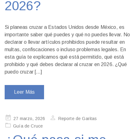
2026?
Si planeas cruzar a Estados Unidos desde México, es
importante saber qué puedes y qué no puedes llevar. No
declarar o llevar artículos prohibidos puede resultar en
multas, confiscaciones o incluso problemas legales. En
esta guía te explicamos qué está permitido, qué está
prohibido y qué debes declarar al cruzar en 2026. ¿Qué
puedo cruzar […]
Leer Más
Publicado
27 marzo, 2026
Reporte de Garitas
en
Guía de Cruce