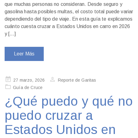
que muchas personas no consideran. Desde seguro y
gasolina hasta posibles multas, el costo total puede variar
dependiendo del tipo de viaje. En esta guía te explicamos
cuánto cuesta cruzar a Estados Unidos en carro en 2026
y […]
Leer Más
Publicado
27 marzo, 2026
Reporte de Garitas
en
Guía de Cruce
¿Qué puedo y qué no
puedo cruzar a
Estados Unidos en