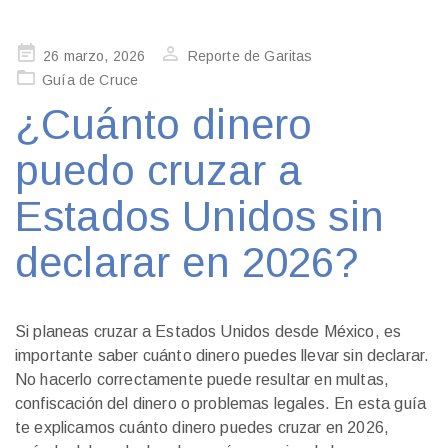
Publicado
26 marzo, 2026
Reporte de Garitas
en
Guía de Cruce
¿Cuánto dinero
puedo cruzar a
Estados Unidos sin
declarar en 2026?
Si planeas cruzar a Estados Unidos desde México, es
importante saber cuánto dinero puedes llevar sin declarar.
No hacerlo correctamente puede resultar en multas,
confiscación del dinero o problemas legales. En esta guía
te explicamos cuánto dinero puedes cruzar en 2026,