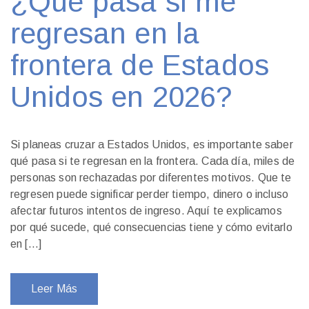
¿Qué pasa si me
regresan en la
frontera de Estados
Unidos en 2026?
Si planeas cruzar a Estados Unidos, es importante saber
qué pasa si te regresan en la frontera. Cada día, miles de
personas son rechazadas por diferentes motivos. Que te
regresen puede significar perder tiempo, dinero o incluso
afectar futuros intentos de ingreso. Aquí te explicamos
por qué sucede, qué consecuencias tiene y cómo evitarlo
en […]
Leer Más