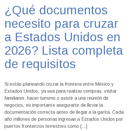
¿Qué documentos
necesito para cruzar
a Estados Unidos en
2026? Lista completa
de requisitos
Si estás planeando cruzar la frontera entre México y
Estados Unidos, ya sea para realizar compras, visitar
familiares, hacer turismo o asistir a una reunión de
negocios, es importante asegurarte de llevar la
documentación correcta antes de llegar a la garita. Cada
año millones de personas ingresan a Estados Unidos por
puertos fronterizos terrestres como […]