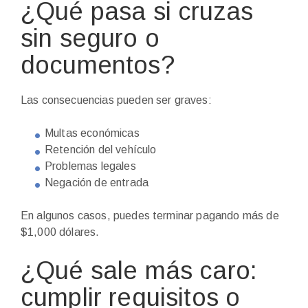
¿Qué pasa si cruzas
sin seguro o
documentos?
Las consecuencias pueden ser graves:
Multas económicas
Retención del vehículo
Problemas legales
Negación de entrada
En algunos casos, puedes terminar pagando más de
$1,000 dólares.
¿Qué sale más caro:
cumplir requisitos o