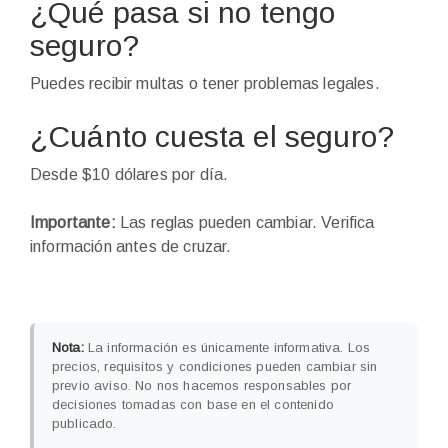
¿Qué pasa si no tengo
seguro?
Puedes recibir multas o tener problemas legales.
¿Cuánto cuesta el seguro?
Desde $10 dólares por día.
Importante:
Las reglas pueden cambiar. Verifica
información antes de cruzar.
Nota:
La información es únicamente informativa. Los
precios, requisitos y condiciones pueden cambiar sin
previo aviso. No nos hacemos responsables por
decisiones tomadas con base en el contenido
publicado.