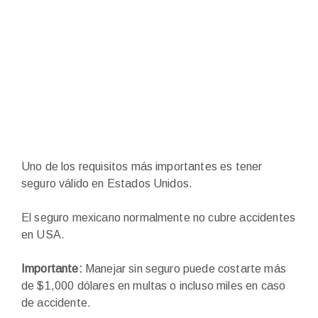
Uno de los requisitos más importantes es tener
seguro válido en Estados Unidos.
El seguro mexicano normalmente no cubre accidentes
en USA.
Importante:
Manejar sin seguro puede costarte más
de $1,000 dólares en multas o incluso miles en caso
de accidente.