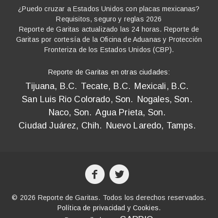
¿Puedo cruzar a Estados Unidos con placas mexicanas?
Requisitos, seguro y reglas 2026
Reporte de Garitas actualizado las 24 horas. Reporte de
Garitas por cortesía de la Oficina de Aduanas y Protección
Fronteriza de los Estados Unidos (CBP).
Reporte de Garitas en otras ciudades:
Tijuana, B.C.
Tecate, B.C.
Mexicali, B.C.
San Luis Rio Colorado, Son.
Nogales, Son.
Naco, Son.
Agua Prieta, Son.
Ciudad Juárez, Chih.
Nuevo Laredo, Tamps.
© 2026 Reporte de Garitas. Todos los derechos reservados.
Política de privacidad y Cookies
.