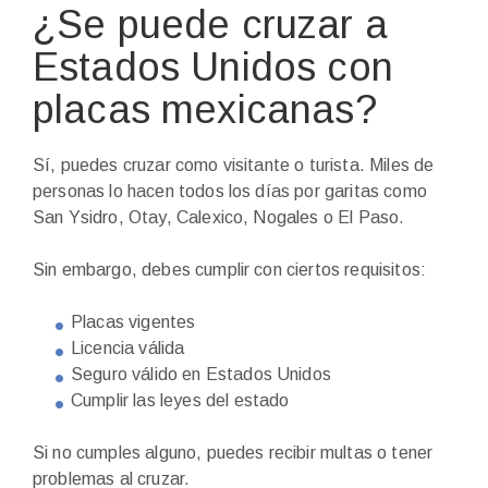
¿Se puede cruzar a
Estados Unidos con
placas mexicanas?
Sí, puedes cruzar como visitante o turista. Miles de
personas lo hacen todos los días por garitas como
San Ysidro, Otay, Calexico, Nogales o El Paso.
Sin embargo, debes cumplir con ciertos requisitos:
Placas vigentes
Licencia válida
Seguro válido en Estados Unidos
Cumplir las leyes del estado
Si no cumples alguno, puedes recibir multas o tener
problemas al cruzar.