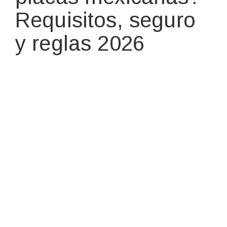
Requisitos, seguro
y reglas 2026