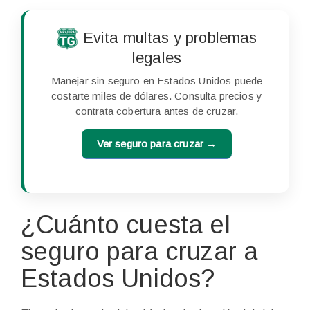
Evita multas y problemas
legales
Manejar sin seguro en Estados Unidos puede
costarte miles de dólares. Consulta precios y
contrata cobertura antes de cruzar.
Ver seguro para cruzar →
¿Cuánto cuesta el
seguro para cruzar a
Estados Unidos?