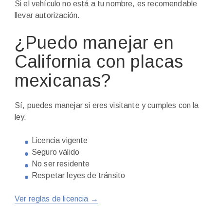
Si el vehículo no está a tu nombre, es recomendable
llevar autorización.
¿Puedo manejar en
California con placas
mexicanas?
Sí, puedes manejar si eres visitante y cumples con la
ley.
Licencia vigente
Seguro válido
No ser residente
Respetar leyes de tránsito
Ver reglas de licencia →