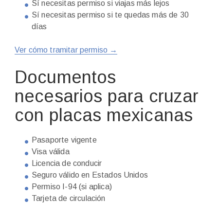
Sí necesitas permiso si viajas más lejos
Sí necesitas permiso si te quedas más de 30
días
Ver cómo tramitar permiso →
Documentos
necesarios para cruzar
con placas mexicanas
Pasaporte vigente
Visa válida
Licencia de conducir
Seguro válido en Estados Unidos
Permiso I-94 (si aplica)
Tarjeta de circulación