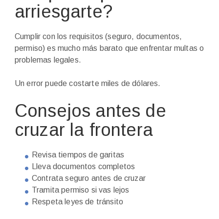
arriesgarte?
Cumplir con los requisitos (seguro, documentos,
permiso) es mucho más barato que enfrentar multas o
problemas legales.
Un error puede costarte miles de dólares.
Consejos antes de
cruzar la frontera
Revisa tiempos de garitas
Lleva documentos completos
Contrata seguro antes de cruzar
Tramita permiso si vas lejos
Respeta leyes de tránsito