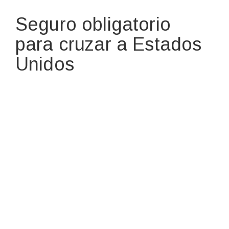
Seguro obligatorio
para cruzar a Estados
Unidos