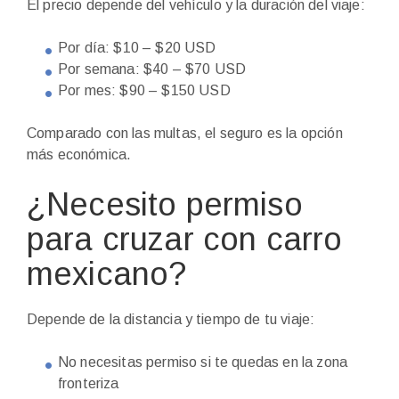
El precio depende del vehículo y la duración del viaje:
Por día: $10 – $20 USD
Por semana: $40 – $70 USD
Por mes: $90 – $150 USD
Comparado con las multas, el seguro es la opción
más económica.
¿Necesito permiso
para cruzar con carro
mexicano?
Depende de la distancia y tiempo de tu viaje:
No necesitas permiso si te quedas en la zona
fronteriza