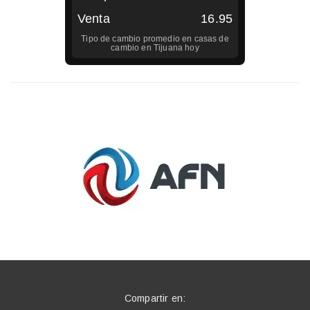
Venta
16.95
Tipo de cambio promedio en casas de
cambio en
Tijuana
hoy
Compartir en: