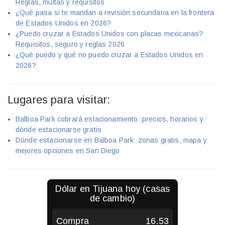
Reglas, multas y requisitos
¿Qué pasa si te mandan a revisión secundaria en la frontera
de Estados Unidos en 2026?
¿Puedo cruzar a Estados Unidos con placas mexicanas?
Requisitos, seguro y reglas 2026
¿Qué puedo y qué no puedo cruzar a Estados Unidos en
2026?
Lugares para visitar:
Balboa Park cobrará estacionamiento: precios, horarios y
dónde estacionarse gratis
Dónde estacionarse en Balboa Park: zonas gratis, mapa y
mejores opciones en San Diego
Dólar en
Tijuana
hoy (casas
de cambio)
Compra
16.53