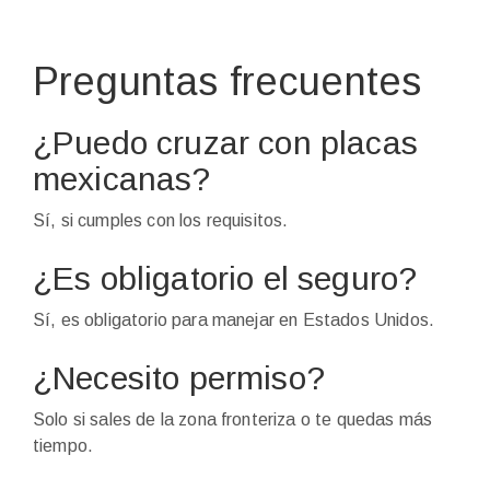
Preguntas frecuentes
¿Puedo cruzar con placas
mexicanas?
Sí, si cumples con los requisitos.
¿Es obligatorio el seguro?
Sí, es obligatorio para manejar en Estados Unidos.
¿Necesito permiso?
Solo si sales de la zona fronteriza o te quedas más
tiempo.