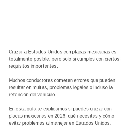
Cruzar a Estados Unidos con placas mexicanas es
totalmente posible, pero solo si cumples con ciertos
requisitos importantes.
Muchos conductores cometen errores que pueden
resultar en multas, problemas legales o incluso la
retención del vehículo.
En esta guía te explicamos si puedes cruzar con
placas mexicanas en 2026, qué necesitas y cómo
evitar problemas al manejar en Estados Unidos.